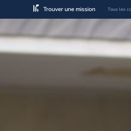
Trouver une mission
Tous les c