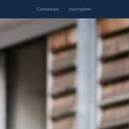
Connexion
Inscription